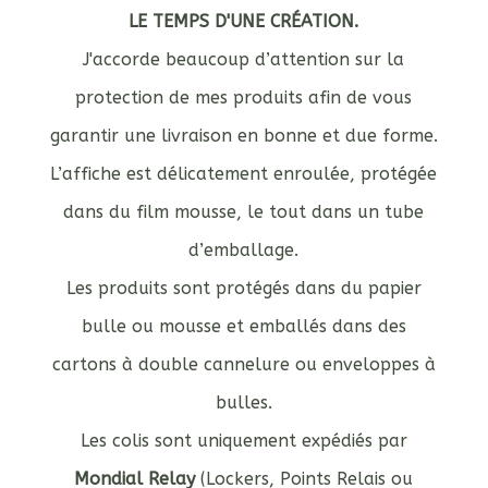
LE TEMPS D'UNE CRÉATION.
J'accorde beaucoup d’attention sur la
protection de mes produits afin de vous
garantir une livraison en bonne et due forme.
L’affiche est délicatement enroulée, protégée
dans du film mousse, le tout dans un tube
d’emballage.
Les produits sont protégés dans du papier
bulle ou mousse et emballés dans des
cartons à double cannelure ou enveloppes à
bulles.
Les colis sont uniquement expédiés par
Mondial Relay
(Lockers, Points Relais ou