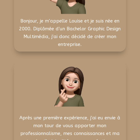
Bonjour, je m'appelle Louise et je suis née en
2000. Diplômée d'un Bachelor Graphic Design
Multimédia, j'ai donc décidé de créer mon
entreprise.
Après une première expérience, j'ai eu envie à
mon tour de vous apporter mon
professionnalisme, mes connaissances et ma