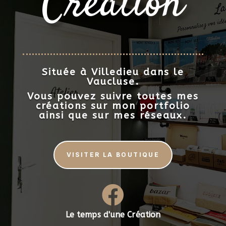
Création
Située à Villedieu dans le
Vaucluse.
Vous pouvez suivre toutes mes
créations sur mon portfolio
ainsi que sur mes réseaux.
VISITER LA BOUTIQUE

Le temps d'une Création