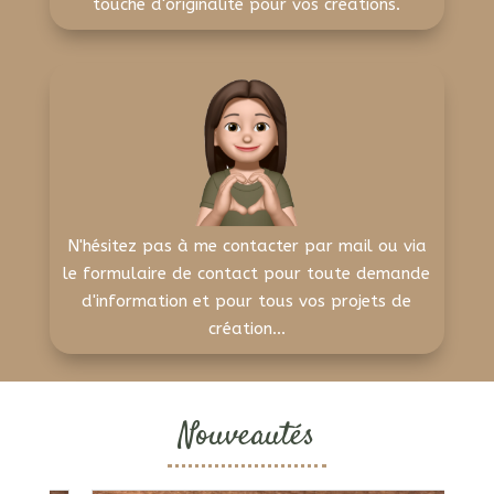
touche d'originalité pour vos créations.
N'hésitez pas à me contacter par mail ou via
le formulaire de contact pour toute demande
d'information et pour tous vos projets de
création...
Nouveautés