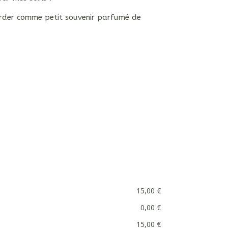
 garder comme petit souvenir parfumé de
15,00 €
0,00 €
15,00 €