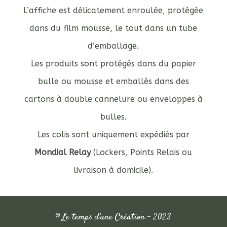
L’affiche est délicatement enroulée, protégée
dans du film mousse, le tout dans un tube
d’emballage.
Les produits sont protégés dans du papier
bulle ou mousse et emballés dans des
cartons à double cannelure ou enveloppes à
bulles.
Les colis sont uniquement expédiés par
Mondial Relay
(Lockers, Points Relais ou
livraison à domicile).
© Le temps d'une Création - 2023