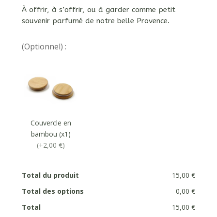
À offrir, à s’offrir, ou à garder comme petit
souvenir parfumé de notre belle Provence.
(Optionnel) :
Couvercle en
bambou (x1)
(+2,00 €)
Total du produit
15,00 €
Total des options
0,00 €
Total
15,00 €