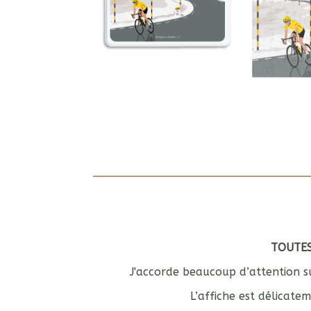
TOUTES
J'accorde beaucoup d’attention su
L’affiche est délicat